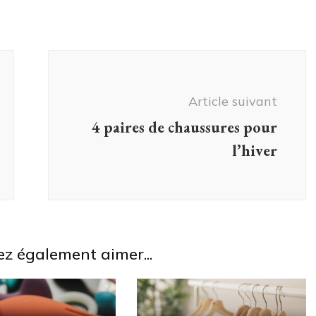
Article suivant
4 paires de chaussures pour
l’hiver
ez également aimer...