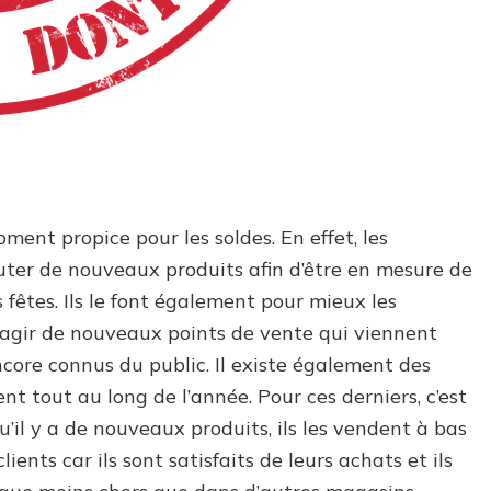
ment propice pour les soldes. En effet, les
uter de nouveaux produits afin d’être en mesure de
 fêtes. Ils le font également pour mieux les
 s’agir de nouveaux points de vente qui viennent
core connus du public. Il existe également des
t tout au long de l’année. Pour ces derniers, c’est
’il y a de nouveaux produits, ils les vendent à bas
lients car ils sont satisfaits de leurs achats et ils