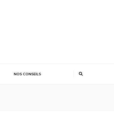
NOS CONSEILS