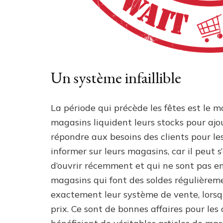
Un système infaillible
La période qui précède les fêtes est le mo
magasins liquident leurs stocks pour ajo
répondre aux besoins des clients pour les
informer sur leurs magasins, car il peut
d’ouvrir récemment et qui ne sont pas en
magasins qui font des soldes régulièremen
exactement leur système de vente, lorsqu
prix. Ce sont de bonnes affaires pour les c