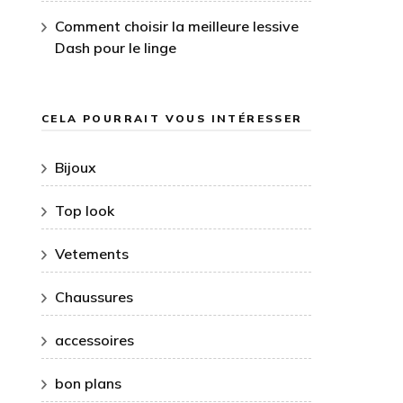
Comment choisir la meilleure lessive
Dash pour le linge
CELA POURRAIT VOUS INTÉRESSER
Bijoux
Top look
Vetements
Chaussures
accessoires
bon plans