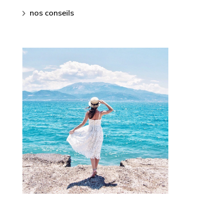
nos conseils