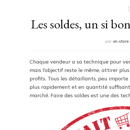
Les soldes, un si b
par
vn-store
Chaque vendeur a sa technique pour vend
mais l’objectif reste le même, attirer plus
profits. Tous les détaillants, peu importe
plus rapidement et en quantité suffisant
marché. Faire des soldes est une des tec