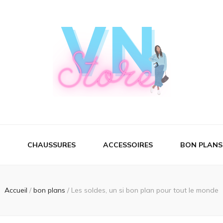
CHAUSSURES
ACCESSOIRES
BON PLANS
Accueil
/
bon plans
/
Les soldes, un si bon plan pour tout le monde