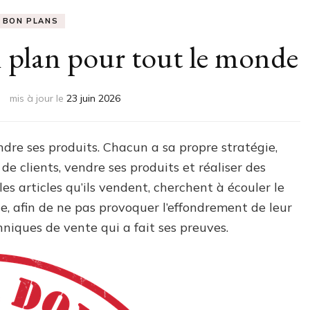
BON PLANS
on plan pour tout le monde
mis à jour le
23 juin 2026
re ses produits. Chacun a sa propre stratégie,
 de clients, vendre ses produits et réaliser des
 les articles qu’ils vendent, cherchent à écouler le
e, afin de ne pas provoquer l’effondrement de leur
hniques de vente qui a fait ses preuves.