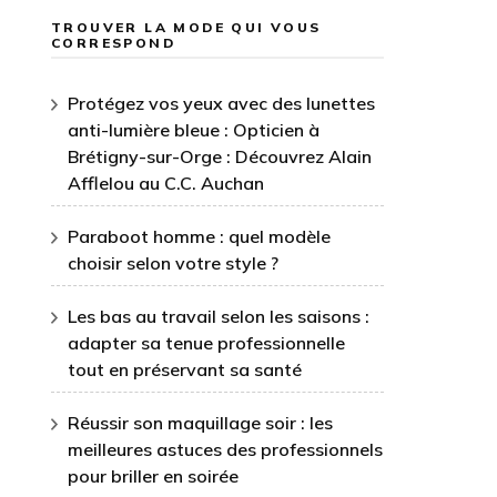
TROUVER LA MODE QUI VOUS
CORRESPOND
Protégez vos yeux avec des lunettes
anti-lumière bleue : Opticien à
Brétigny-sur-Orge : Découvrez Alain
Afflelou au C.C. Auchan
Paraboot homme : quel modèle
choisir selon votre style ?
Les bas au travail selon les saisons :
adapter sa tenue professionnelle
tout en préservant sa santé
Réussir son maquillage soir : les
meilleures astuces des professionnels
pour briller en soirée