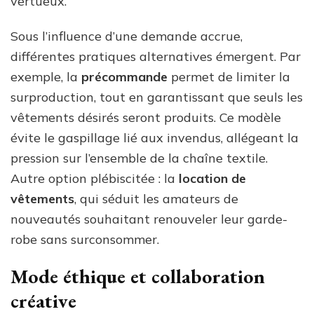
vertueux.
Sous l’influence d’une demande accrue,
différentes pratiques alternatives émergent. Par
exemple, la
précommande
permet de limiter la
surproduction, tout en garantissant que seuls les
vêtements désirés seront produits. Ce modèle
évite le gaspillage lié aux invendus, allégeant la
pression sur l’ensemble de la chaîne textile.
Autre option plébiscitée : la
location de
vêtements
, qui séduit les amateurs de
nouveautés souhaitant renouveler leur garde-
robe sans surconsommer.
Mode éthique et collaboration
créative