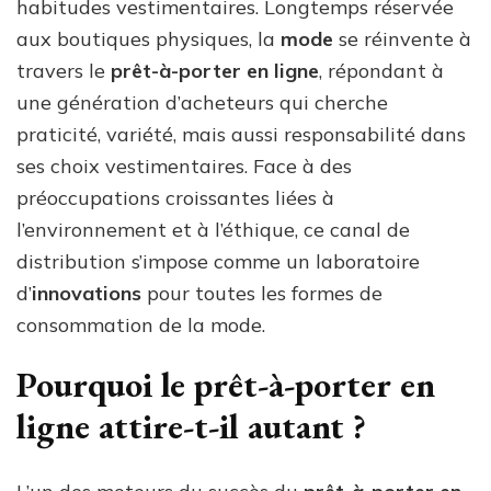
habitudes vestimentaires. Longtemps réservée
aux boutiques physiques, la
mode
se réinvente à
travers le
prêt-à-porter en ligne
, répondant à
une génération d’acheteurs qui cherche
praticité, variété, mais aussi responsabilité dans
ses choix vestimentaires. Face à des
préoccupations croissantes liées à
l’environnement et à l’éthique, ce canal de
distribution s’impose comme un laboratoire
d’
innovations
pour toutes les formes de
consommation de la mode.
Pourquoi le prêt-à-porter en
ligne attire-t-il autant ?