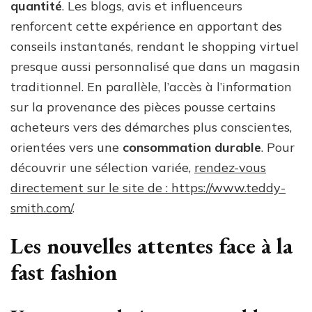
quantité
. Les blogs, avis et influenceurs
renforcent cette expérience en apportant des
conseils instantanés, rendant le shopping virtuel
presque aussi personnalisé que dans un magasin
traditionnel. En parallèle, l’accès à l’information
sur la provenance des pièces pousse certains
acheteurs vers des démarches plus conscientes,
orientées vers une
consommation durable
. Pour
découvrir une sélection variée,
rendez-vous
directement sur le site de : https://www.teddy-
smith.com/
.
Les nouvelles attentes face à la
fast fashion