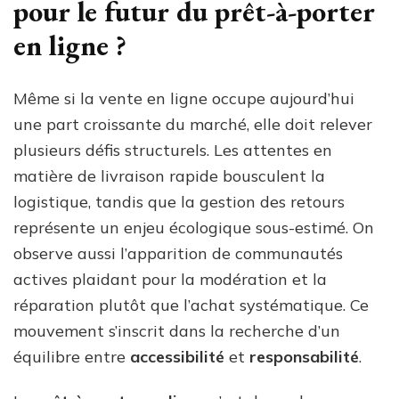
pour le futur du prêt-à-porter
en ligne ?
Même si la vente en ligne occupe aujourd’hui
une part croissante du marché, elle doit relever
plusieurs défis structurels. Les attentes en
matière de livraison rapide bousculent la
logistique, tandis que la gestion des retours
représente un enjeu écologique sous-estimé. On
observe aussi l’apparition de communautés
actives plaidant pour la modération et la
réparation plutôt que l’achat systématique. Ce
mouvement s’inscrit dans la recherche d’un
équilibre entre
accessibilité
et
responsabilité
.