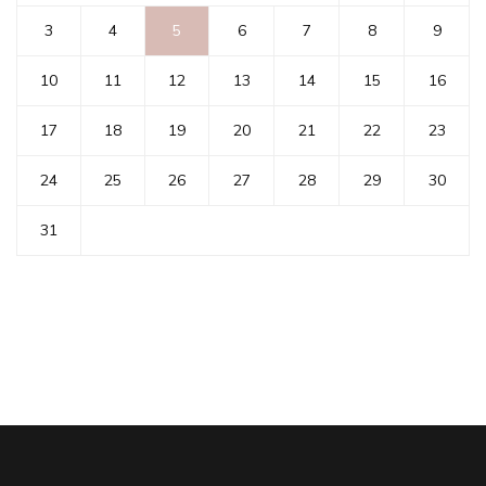
3
4
5
6
7
8
9
10
11
12
13
14
15
16
17
18
19
20
21
22
23
24
25
26
27
28
29
30
31