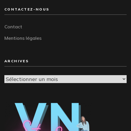
CONTACTEZ-NOUS
Contact
Mentions légales
ARCHIVES
Archives