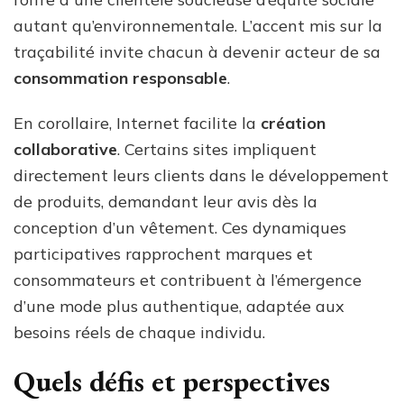
autant qu’environnementale. L’accent mis sur la
traçabilité invite chacun à devenir acteur de sa
consommation responsable
.
En corollaire, Internet facilite la
création
collaborative
. Certains sites impliquent
directement leurs clients dans le développement
de produits, demandant leur avis dès la
conception d’un vêtement. Ces dynamiques
participatives rapprochent marques et
consommateurs et contribuent à l’émergence
d’une mode plus authentique, adaptée aux
besoins réels de chaque individu.
Quels défis et perspectives