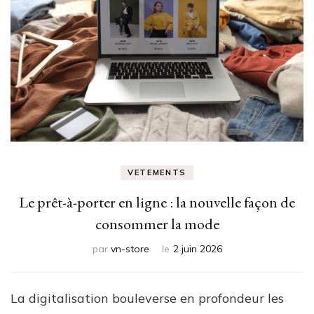
VETEMENTS
Le prêt-à-porter en ligne : la nouvelle façon de
consommer la mode
par
vn-store
le
2 juin 2026
La digitalisation bouleverse en profondeur les