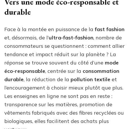
Vers une mode éco-responsable et
durable
Face à la montée en puissance de la
fast fashion
et, désormais, de l’
ultra-fast-fashion
, nombre de
consommateurs se questionnent : comment allier
tendance et impact réduit sur la planète ? La
réponse se trouve souvent du côté d’une
mode
éco-responsable
, centrée sur la
consommation
durable
, la réduction de la
pollution textile
et
l’encouragement à choisir mieux plutôt que plus.
Les enseignes en ligne ne sont pas en reste :
transparence sur les matières, promotion de
vêtements fabriqués avec des fibres recyclées ou
biologiques, elles facilitent des achats plus