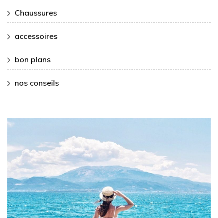
Chaussures
accessoires
bon plans
nos conseils