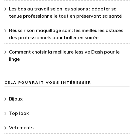
Les bas au travail selon les saisons : adapter sa
tenue professionnelle tout en préservant sa santé
Réussir son maquillage soir : les meilleures astuces
des professionnels pour briller en soirée
Comment choisir la meilleure lessive Dash pour le
linge
CELA POURRAIT VOUS INTÉRESSER
Bijoux
Top look
Vetements