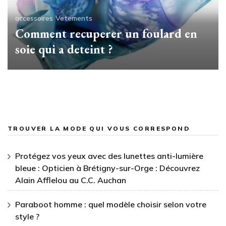
accessoires
Vetements
Comment recuperer un foulard en
soie qui a deteint ?
TROUVER LA MODE QUI VOUS CORRESPOND
Protégez vos yeux avec des lunettes anti-lumière
bleue : Opticien à Brétigny-sur-Orge : Découvrez
Alain Afflelou au C.C. Auchan
Paraboot homme : quel modèle choisir selon votre
style ?