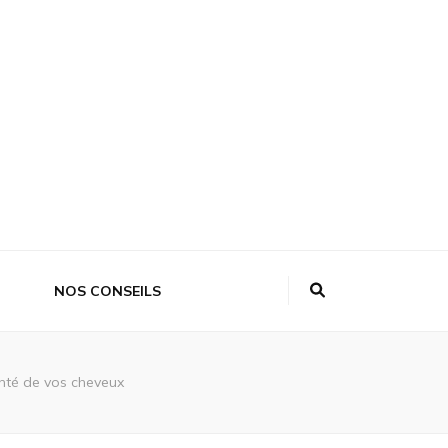
NOS CONSEILS
anté de vos cheveux