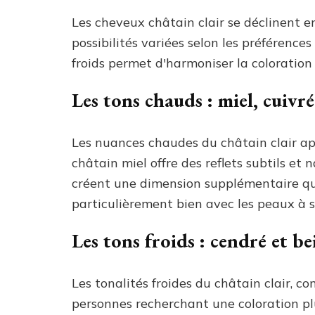
Les cheveux châtain clair se déclinent en
possibilités variées selon les préférence
froids permet d'harmoniser la coloration 
Les tons chauds : miel, cuivré
Les nuances chaudes du châtain clair ap
châtain miel offre des reflets subtils et 
créent une dimension supplémentaire qui
particulièrement bien avec les peaux à 
Les tons froids : cendré et be
Les tonalités froides du châtain clair, 
personnes recherchant une coloration plu