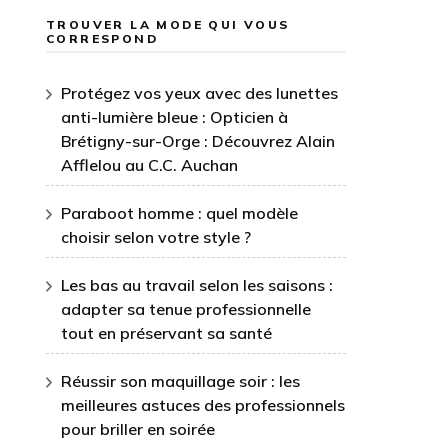
TROUVER LA MODE QUI VOUS
CORRESPOND
Protégez vos yeux avec des lunettes
anti-lumière bleue : Opticien à
Brétigny-sur-Orge : Découvrez Alain
Afflelou au C.C. Auchan
Paraboot homme : quel modèle
choisir selon votre style ?
Les bas au travail selon les saisons :
adapter sa tenue professionnelle
tout en préservant sa santé
Réussir son maquillage soir : les
meilleures astuces des professionnels
pour briller en soirée