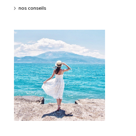
nos conseils