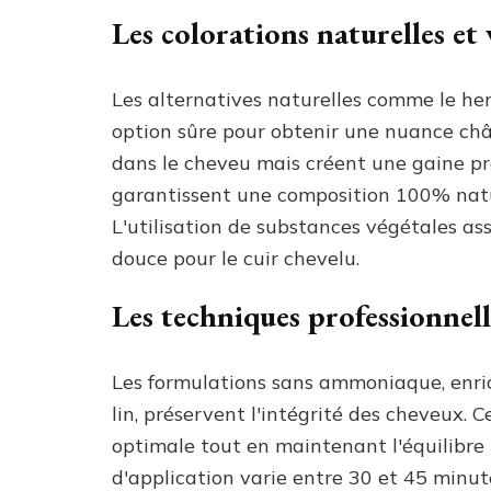
Les colorations naturelles et 
Les alternatives naturelles comme le hen
option sûre pour obtenir une nuance châ
dans le cheveu mais créent une gaine prot
garantissent une composition 100% natur
L'utilisation de substances végétales ass
douce pour le cuir chevelu.
Les techniques professionnel
Les formulations sans ammoniaque, enrich
lin, préservent l'intégrité des cheveux.
optimale tout en maintenant l'équilibre n
d'application varie entre 30 et 45 minut