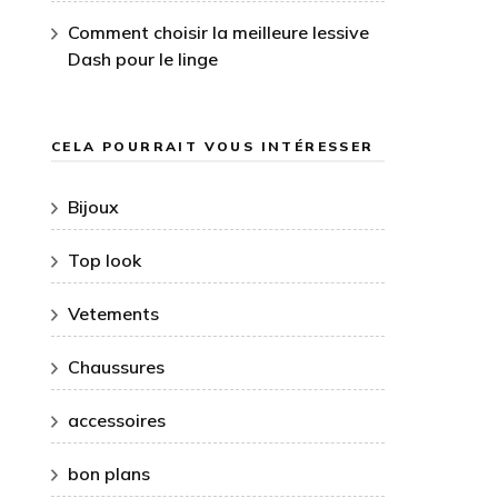
Comment choisir la meilleure lessive
Dash pour le linge
CELA POURRAIT VOUS INTÉRESSER
Bijoux
Top look
Vetements
Chaussures
accessoires
bon plans